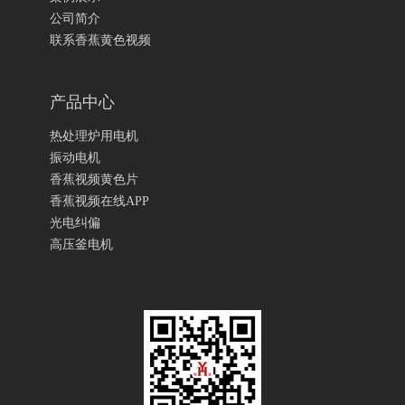
公司简介
联系香蕉黄色视频
产品中心
热处理炉用电机
振动电机
香蕉视频黄色片
香蕉视频在线APP
光电纠偏
高压釜电机