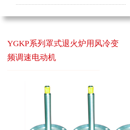
YGKP系列罩式退火炉用风冷变
频调速电动机