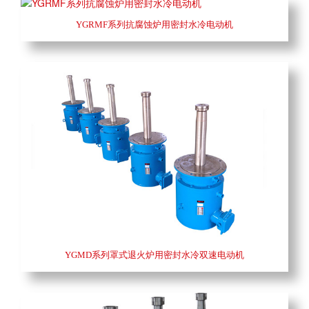
YGRMF系列抗腐蚀炉用密封水冷电动机
YGMD系列罩式退火炉用密封水冷双速电动机