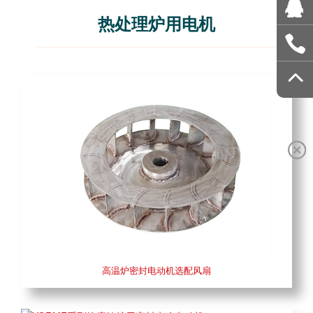
热处理炉用电机
高温炉密封电动机选配风扇