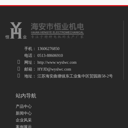
手机： 13606276850
电话： 0513-88606910
网址： http://www.wyslwc.com
邮箱： HYJD@wyslwc.com
地址： 江苏海安曲塘镇东工业集中区贸园路58-2号
站内导航
产品中心
新闻中心
企业风采
案例展示