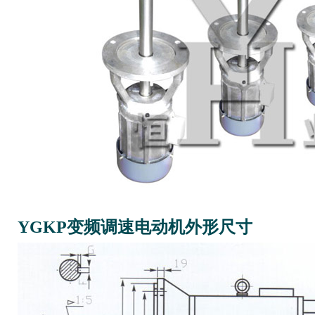
YGKP变频调速电动机外形尺寸