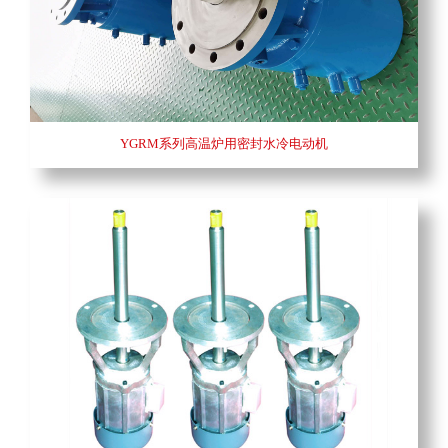
YGRM系列高温炉用密封水冷电动机