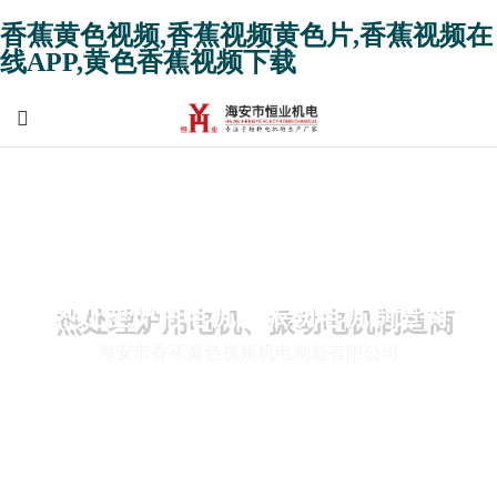
香蕉黄色视频,香蕉视频黄色片,香蕉视频在
线APP,黄色香蕉视频下载
热处理炉用电机、振动电机制造商
海安市香蕉黄色视频机电制造有限公司