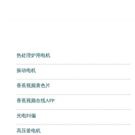
产品中心
热处理炉用电机
振动电机
香蕉视频黄色片
香蕉视频在线APP
光电纠偏
高压釜电机