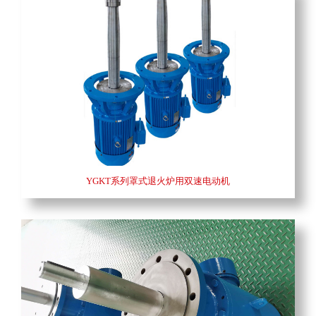
YGKT系列罩式退火炉用双速电动机